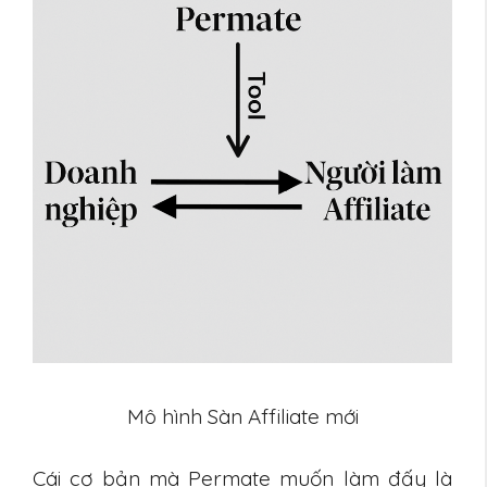
Mô hình Sàn Affiliate mới
Cái cơ bản mà Permate muốn làm đấy là