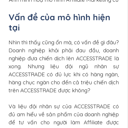
Vấn đề của mô hình hiện
tại
Nhìn thì thấy cũng ổn mà, có vấn đề gì đâu?
Doanh nghiệp khỏi phải đau đầu, doanh
nghiệp đưa chiến dịch lên ACCESSTRADE là
xong. Nhưng liệu đội ngũ nhân sự
ACCESSTRADE có đủ lực khi có hàng ngàn,
hàng chục ngàn cho đến cả triệu chiến dịch
trên ACCESSTRADE được không?
Và liệu đội nhân sự của ACCESSTRADE có
đủ am hiểu về sản phẩm của doanh nghiệp
để tư vấn cho người làm Affiliate được