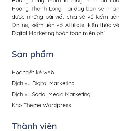
Hoàng Long Team là blog cá nhân của
Hoàng Thanh Long. Tại đây bạn sẽ nhận
được những bài viết chia sẻ về kiếm tiền
Online, kiếm tiền với Affiliate, kiến thức về
Digital Marketing hoàn toàn miễn phí.
Sản phẩm
Học thiết kế web
Dịch vụ Digital Marketing
Dịch vụ Social Media Marketing
Kho Theme Wordpress
Thành viên