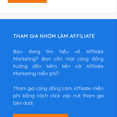
THAM GIA NHÓM LÀM AFFILIATE
Bạn đang tìm hiểu về Affiliate
Marketing? Bạn cần một cộng đồng
hướng dẫn kiếm tiền với Affiliate
Marketing miễn phí?
Tham gia cộng đồng Làm Affiliate miễn
phí bằng cách click vào nút tham gia
bên dưới.