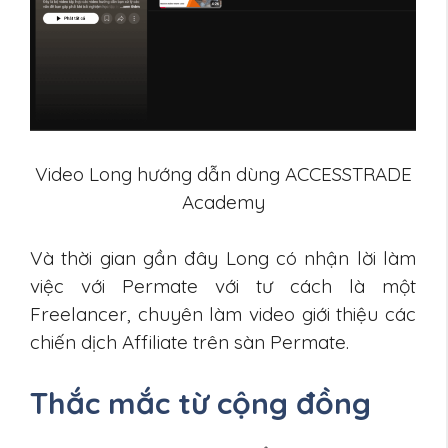
Video Long hướng dẫn dùng ACCESSTRADE
Academy
Và thời gian gần đây Long có nhận lời làm
việc với Permate với tư cách là một
Freelancer, chuyên làm video giới thiệu các
chiến dịch Affiliate trên sàn Permate.
Thắc mắc từ cộng đồng