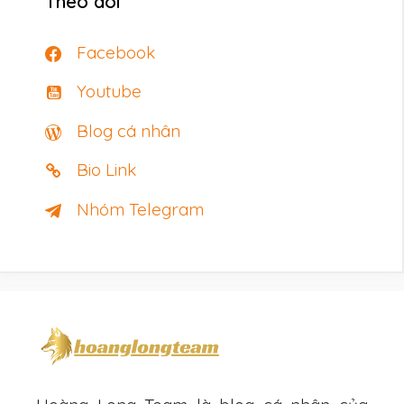
Theo dõi
Facebook
Youtube
Blog cá nhân
Bio Link
Nhóm Telegram