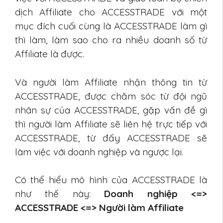
dịch Affiliate cho ACCESSTRADE với một
mục đích cuối cùng là ACCESSTRADE làm gì
thì làm, làm sao cho ra nhiều doanh số từ
Affiliate là được.
Và người làm Affiliate nhận thông tin từ
ACCESSTRADE, được chăm sóc từ đội ngũ
nhân sự của ACCESSTRADE, gặp vấn đề gì
thì người làm Affiliate sẽ liên hệ trực tiếp với
ACCESSTRADE, từ đấy ACCESSTRADE sẽ
làm việc với doanh nghiệp và ngược lại.
Có thể hiểu mô hình của ACCESSTRADE là
như thế này:
Doanh nghiệp <=>
ACCESSTRADE <=> Người làm Affiliate