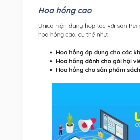
Hoa hồng cao
Unica hiện đang hợp tác với sàn Perma
hoa hồng cao, cụ thể như:
Hoa hồng áp dụng cho các k
Hoa hồng dành cho gói hội vi
Hoa hồng cho sản phẩm sách