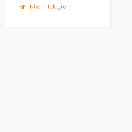
Nhóm Telegram