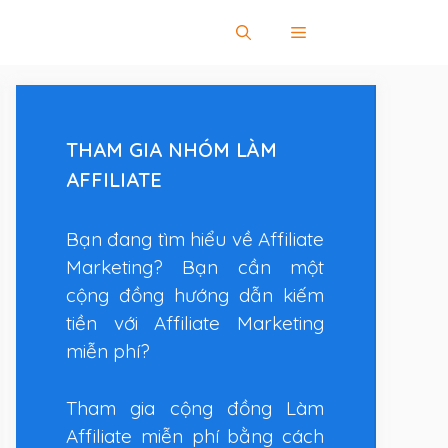
THAM GIA NHÓM LÀM
AFFILIATE
Bạn đang tìm hiểu về Affiliate
Marketing? Bạn cần một
cộng đồng hướng dẫn kiếm
tiền với Affiliate Marketing
miễn phí?
Tham gia cộng đồng Làm
Affiliate miễn phí bằng cách