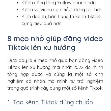
Kênh cũng tăng Follow nhanh hơn
Kênh và video có nhiều tương tác hơn
Kinh doanh, bán hàng từ kênh Tiktok
cũng hiệu quả hơn
8 mẹo nhỏ giúp đăng video
Tiktok lên xu hướng
Dưới đây là 8 mẹo nhỏ giúp bạn đăng video
Tiktok lên xu hướng mới nhất 2022 do mình
tổng hợp được và cũng là một số kinh
nghiệm cá nhân mà mình tự trải nghiệm
trong quá trình xây dựng một số kênh Tiktok.
1. Tạo kênh Tiktok đúng chuẩn