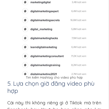
Tìm kiếm Hashtag cho video phù hợp
5. Lựa chọn giờ đăng video phù
hợp
Cái này thì không riêng gì ở Tiktok mà trên