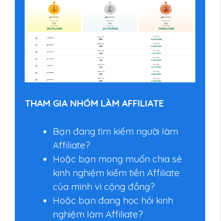
THAM GIA NHÓM LÀM AFFILIATE
Bạn đang tìm kiếm người làm
Affiliate?
Hoặc bạn mong muốn chia sẻ
kinh nghiệm kiếm tiền Affiliate
của mình vì cộng đồng?
Hoặc bạn đang học hỏi kinh
nghiệm làm Affiliate?