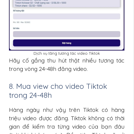
Dịch vụ tăng tương tác video Tiktok
Hãy cố gắng thu hút thật nhiều tương tác
trong vòng 24-48h đăng video.
8. Mua view cho video Tiktok
trong 24-48h
Hàng ngày như vậy trên Tiktok có hàng
triệu video được đăng. Tiktok không có thời
gian để kiểm tra từng video của bạn đâu