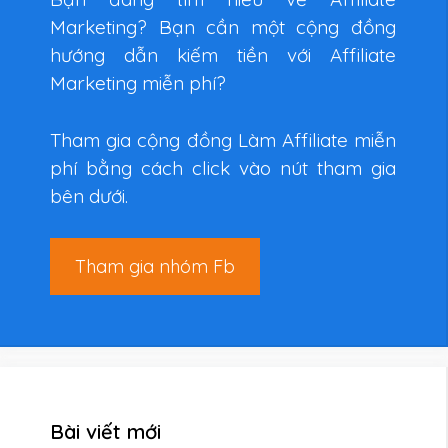
Marketing? Bạn cần một cộng đồng
hướng dẫn kiếm tiền với Affiliate
Marketing miễn phí?
Tham gia cộng đồng Làm Affiliate miễn
phí bằng cách click vào nút tham gia
bên dưới.
Tham gia nhóm Fb
Bài viết mới