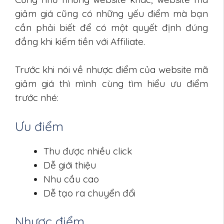
giảm giá cũng có những yếu điểm mà bạn
cần phải biết để có một quyết định đúng
đắng khi kiếm tiền với Affiliate.
Trước khi nói về nhược điểm của website mã
giảm giá thì mình cùng tìm hiểu ưu điểm
trước nhé:
Ưu điểm
Thu được nhiều click
Dễ giới thiệu
Nhu cầu cao
Dễ tạo ra chuyển đổi
Nhược điểm