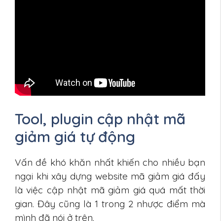
Tool, plugin cập nhật mã
giảm giá tự động
Vấn đề khó khăn nhất khiến cho nhiều bạn
ngại khi xây dựng website mã giảm giá đấy
là việc cập nhật mã giảm giá quá mất thời
gian. Đây cũng là 1 trong 2 nhược điểm mà
mình đã nói ở trên.