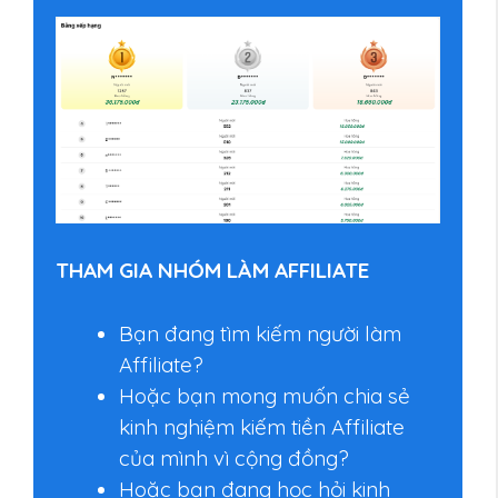
THAM GIA NHÓM LÀM AFFILIATE
Bạn đang tìm kiếm người làm
Affiliate?
Hoặc bạn mong muốn chia sẻ
kinh nghiệm kiếm tiền Affiliate
của mình vì cộng đồng?
Hoặc bạn đang học hỏi kinh