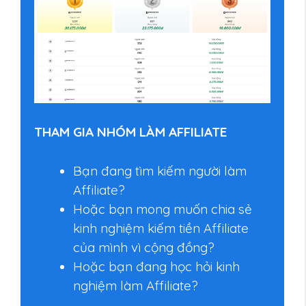
THAM GIA NHÓM LÀM AFFILIATE
Bạn đang tìm kiếm người làm
Affiliate?
Hoặc bạn mong muốn chia sẻ
kinh nghiệm kiếm tiền Affiliate
của mình vì cộng đồng?
Hoặc bạn đang học hỏi kinh
nghiệm làm Affiliate?