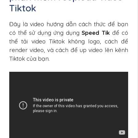
Tiktok
Đây là video hướng dẫn cách thức để bạn
có thể sử dụng ứng dụng
Speed Tik
để có
thể tải video Tiktok không logo, cách để
render video, và cách để up video lên kênh
Tiktok của bạn.