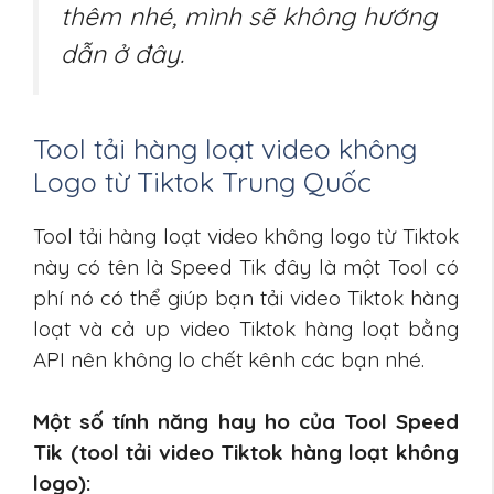
thêm nhé, mình sẽ không hướng
dẫn ở đây.
Tool tải hàng loạt video không
Logo từ Tiktok Trung Quốc
Tool tải hàng loạt video không logo từ Tiktok
này có tên là Speed Tik đây là một Tool có
phí nó có thể giúp bạn tải video Tiktok hàng
loạt và cả up video Tiktok hàng loạt bằng
API nên không lo chết kênh các bạn nhé.
Một số tính năng hay ho của Tool Speed
Tik (tool tải video Tiktok hàng loạt không
logo):