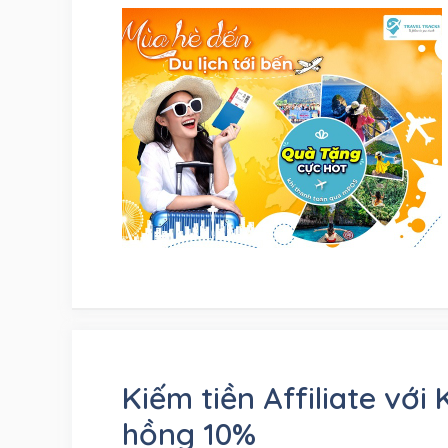
Kiếm tiền Affiliate với
hồng 10%