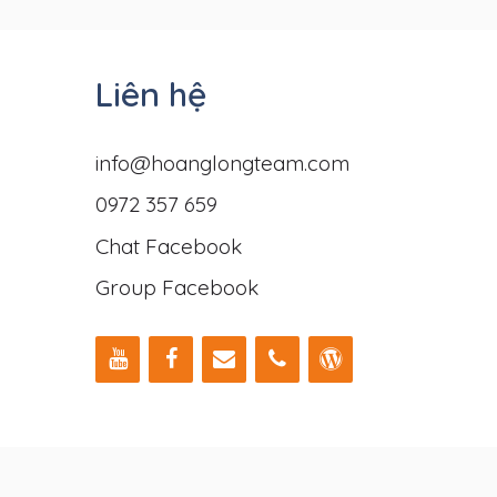
Liên hệ
info@hoanglongteam.com
0972 357 659
Chat Facebook
Group Facebook