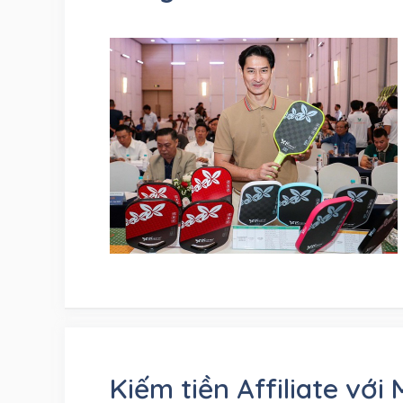
Kiếm tiền Affiliate vớ