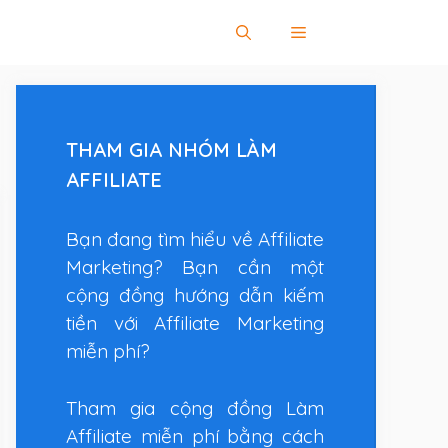
THAM GIA NHÓM LÀM
AFFILIATE
Bạn đang tìm hiểu về Affiliate
Marketing? Bạn cần một
cộng đồng hướng dẫn kiếm
tiền với Affiliate Marketing
miễn phí?
Tham gia cộng đồng Làm
Affiliate miễn phí bằng cách