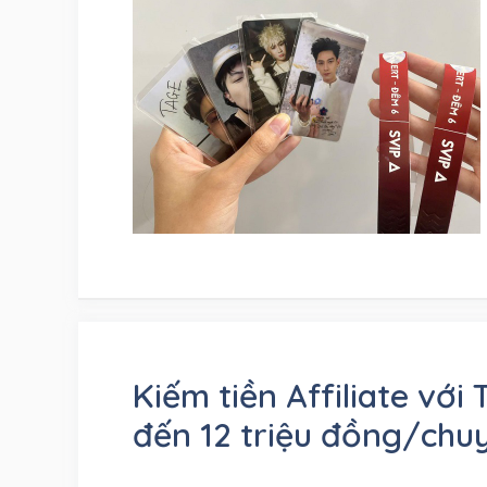
Kiếm tiền Affiliate với
đến 12 triệu đồng/chu