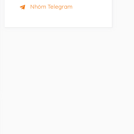
Nhóm Telegram