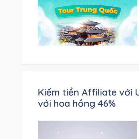
Kiếm tiền Affiliate với 
với hoa hồng 46%