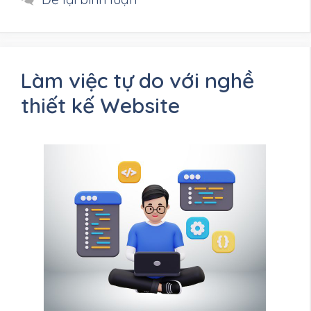
Làm việc tự do với nghề
thiết kế Website