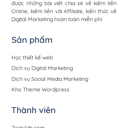
được những bài viết chia sẻ về kiếm tiền
Online, kiếm tiền với Affiliate, kiến thức về
Digital Marketing hoàn toàn miễn phí.
Sản phẩm
Học thiết kế web
Dịch vụ Digital Marketing
Dịch vụ Social Media Marketing
Kho Theme Wordpress
Thành viên
ZozoAds.com