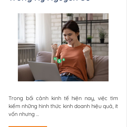
Trong bối cảnh kinh tế hiện nay, việc tìm
kiếm những hình thức kinh doanh hiệu quả, ít
vốn nhưng …