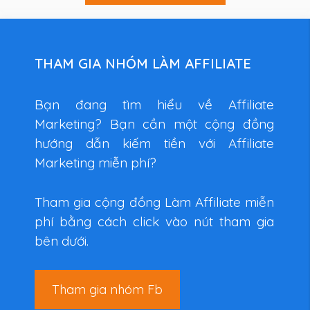
THAM GIA NHÓM LÀM AFFILIATE
Bạn đang tìm hiểu về Affiliate
Marketing? Bạn cần một cộng đồng
hướng dẫn kiếm tiền với Affiliate
Marketing miễn phí?
Tham gia cộng đồng Làm Affiliate miễn
phí bằng cách click vào nút tham gia
bên dưới.
Tham gia nhóm Fb