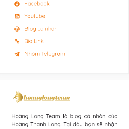
Facebook
Youtube
Blog cá nhân
Bio Link
Nhóm Telegram
Hoàng Long Team là blog cá nhân của
Hoàng Thanh Long. Tại đây bạn sẽ nhận