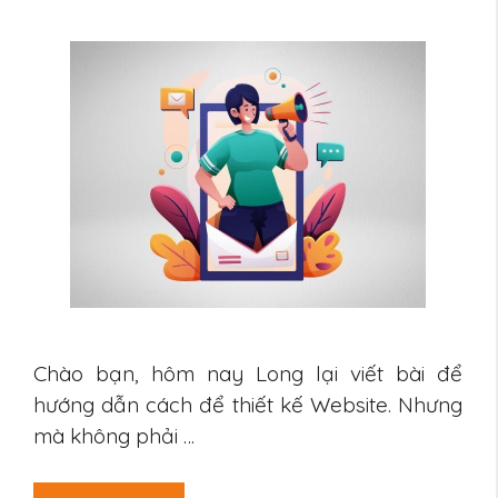
Chào bạn, hôm nay Long lại viết bài để
hướng dẫn cách để thiết kế Website. Nhưng
mà không phải …