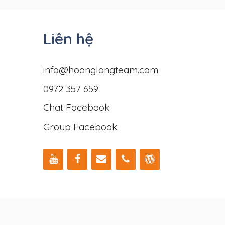
Liên hệ
info@hoanglongteam.com
0972 357 659
Chat Facebook
Group Facebook