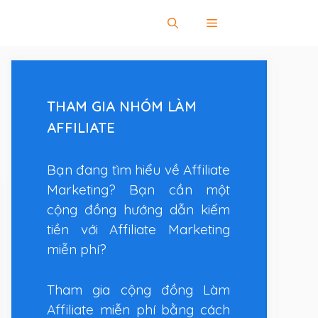
THAM GIA NHÓM LÀM
AFFILIATE
Bạn đang tìm hiểu về Affiliate
Marketing? Bạn cần một
cộng đồng hướng dẫn kiếm
tiền với Affiliate Marketing
miễn phí?
Tham gia cộng đồng Làm
Affiliate miễn phí bằng cách