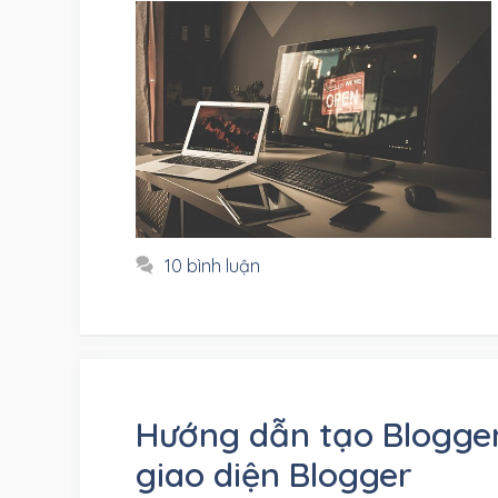
10 bình luận
Hướng dẫn tạo Blogger
giao diện Blogger