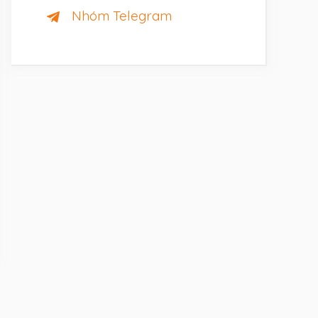
Nhóm Telegram