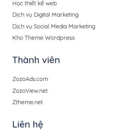
Học thiết kế web
Dịch vụ Digital Marketing
Dịch vụ Social Media Marketing
Kho Theme Wordpress
Thành viên
ZozoAds.com
ZozoView.net
Ztheme.net
Liên hệ