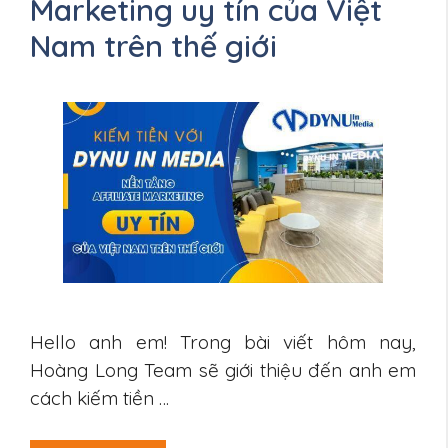
Marketing uy tín của Việt
Nam trên thế giới
Hello anh em! Trong bài viết hôm nay,
Hoàng Long Team sẽ giới thiệu đến anh em
cách kiếm tiền …