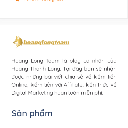
Hoàng Long Team là blog cá nhân của
Hoàng Thanh Long. Tại đây bạn sẽ nhận
được những bài viết chia sẻ về kiếm tiền
Online, kiếm tiền với Affiliate, kiến thức về
Digital Marketing hoàn toàn miễn phí.
Sản phẩm