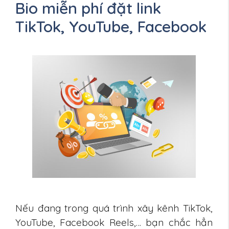
Bio miễn phí đặt link
TikTok, YouTube, Facebook
Nếu đang trong quá trình xây kênh TikTok,
YouTube, Facebook Reels,… bạn chắc hẳn