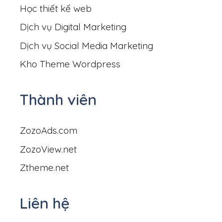
Học thiết kế web
Dịch vụ Digital Marketing
Dịch vụ Social Media Marketing
Kho Theme Wordpress
Thành viên
ZozoAds.com
ZozoView.net
Ztheme.net
Liên hệ