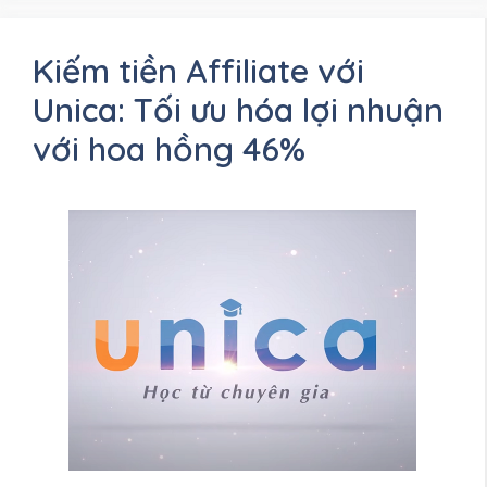
Kiếm tiền Affiliate với
Unica: Tối ưu hóa lợi nhuận
với hoa hồng 46%