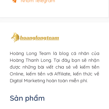
Nhóm Telegram
Hoàng Long Team là blog cá nhân của
Hoàng Thanh Long. Tại đây bạn sẽ nhận
được những bài viết chia sẻ về kiếm tiền
Online, kiếm tiền với Affiliate, kiến thức về
Digital Marketing hoàn toàn miễn phí.
Sản phẩm