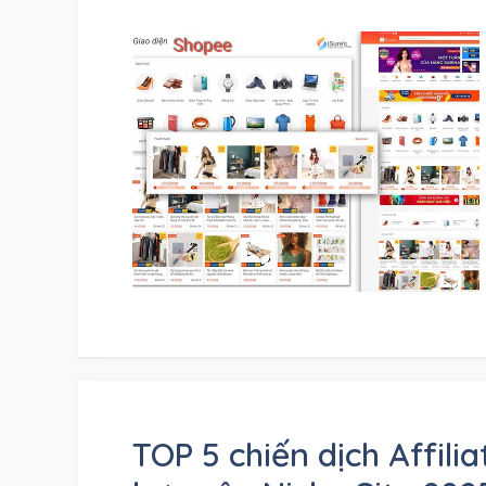
TOP 5 chiến dịch Affili