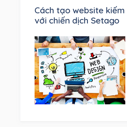
Cách tạo website kiếm 
với chiến dịch Setago