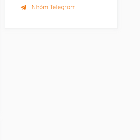
Nhóm Telegram