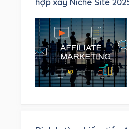
hợp xây Niche Site 202