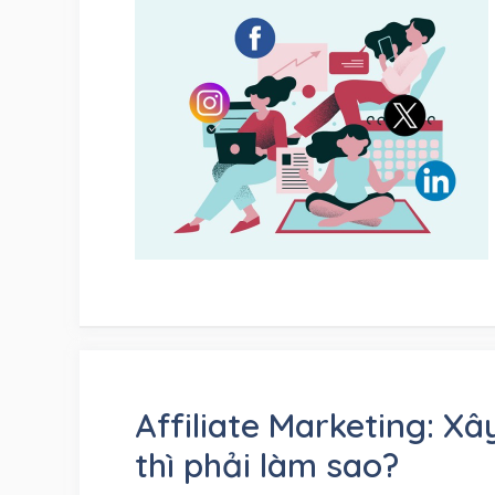
Affiliate Marketing: Xâ
thì phải làm sao?