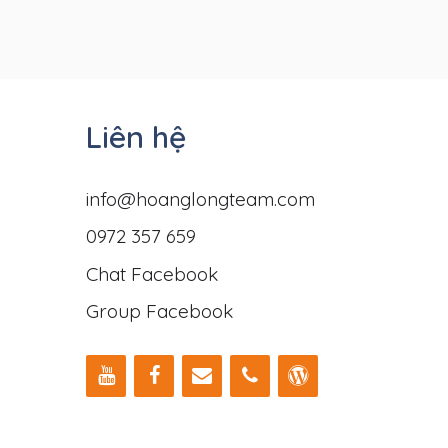
Liên hệ
info@hoanglongteam.com
0972 357 659
Chat Facebook
Group Facebook