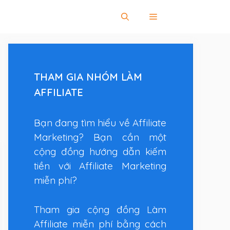
THAM GIA NHÓM LÀM
AFFILIATE
Bạn đang tìm hiểu về Affiliate
Marketing? Bạn cần một
cộng đồng hướng dẫn kiếm
tiền với Affiliate Marketing
miễn phí?
Tham gia cộng đồng Làm
Affiliate miễn phí bằng cách