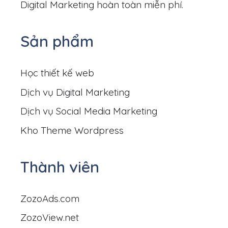
Digital Marketing hoàn toàn miễn phí.
Sản phẩm
Học thiết kế web
Dịch vụ Digital Marketing
Dịch vụ Social Media Marketing
Kho Theme Wordpress
Thành viên
ZozoAds.com
ZozoView.net