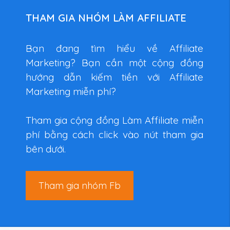
THAM GIA NHÓM LÀM AFFILIATE
Bạn đang tìm hiểu về Affiliate
Marketing? Bạn cần một cộng đồng
hướng dẫn kiếm tiền với Affiliate
Marketing miễn phí?
Tham gia cộng đồng Làm Affiliate miễn
phí bằng cách click vào nút tham gia
bên dưới.
Tham gia nhóm Fb