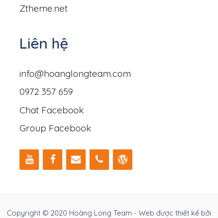
Ztheme.net
Liên hệ
info@hoanglongteam.com
0972 357 659
Chat Facebook
Group Facebook
Copyright © 2020 Hoàng Long Team - Web được thiết kế bởi