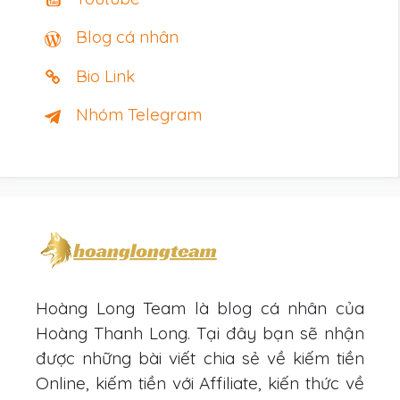
Blog cá nhân
Bio Link
Nhóm Telegram
Hoàng Long Team là blog cá nhân của
Hoàng Thanh Long. Tại đây bạn sẽ nhận
được những bài viết chia sẻ về kiếm tiền
Online, kiếm tiền với Affiliate, kiến thức về