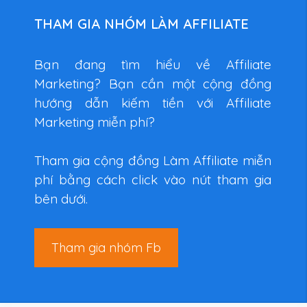
THAM GIA NHÓM LÀM AFFILIATE
Bạn đang tìm hiểu về Affiliate
Marketing? Bạn cần một cộng đồng
hướng dẫn kiếm tiền với Affiliate
Marketing miễn phí?
Tham gia cộng đồng Làm Affiliate miễn
phí bằng cách click vào nút tham gia
bên dưới.
Tham gia nhóm Fb