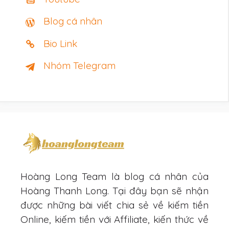
Blog cá nhân
Bio Link
Nhóm Telegram
Hoàng Long Team là blog cá nhân của
Hoàng Thanh Long. Tại đây bạn sẽ nhận
được những bài viết chia sẻ về kiếm tiền
Online, kiếm tiền với Affiliate, kiến thức về