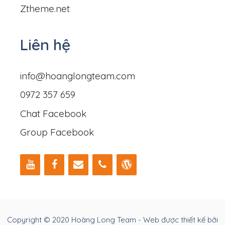
Ztheme.net
Liên hệ
info@hoanglongteam.com
0972 357 659
Chat Facebook
Group Facebook
Copyright © 2020 Hoàng Long Team - Web được thiết kế bởi