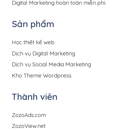
Digital Marketing hoàn toàn miễn phí.
Sản phẩm
Học thiết kế web
Dịch vụ Digital Marketing
Dịch vụ Social Media Marketing
Kho Theme Wordpress
Thành viên
ZozoAds.com
ZozoView.net