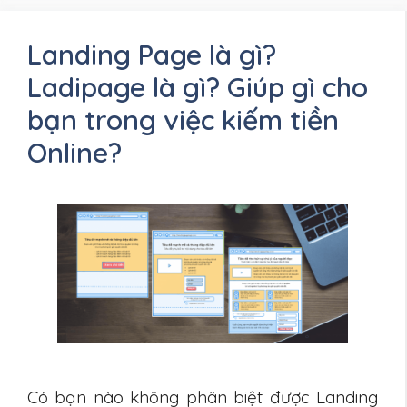
Landing Page là gì?
Ladipage là gì? Giúp gì cho
bạn trong việc kiếm tiền
Online?
Có bạn nào không phân biệt được Landing