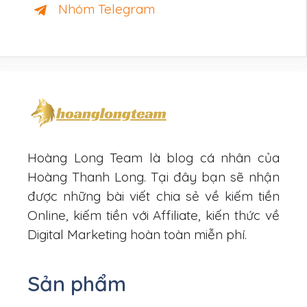
Nhóm Telegram
Hoàng Long Team là blog cá nhân của
Hoàng Thanh Long. Tại đây bạn sẽ nhận
được những bài viết chia sẻ về kiếm tiền
Online, kiếm tiền với Affiliate, kiến thức về
Digital Marketing hoàn toàn miễn phí.
Sản phẩm