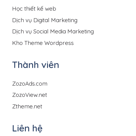
Học thiết kế web
Dịch vụ Digital Marketing
Dịch vụ Social Media Marketing
Kho Theme Wordpress
Thành viên
ZozoAds.com
ZozoView.net
Ztheme.net
Liên hệ