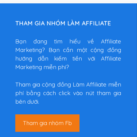
THAM GIA NHÓM LÀM AFFILIATE
Bạn đang tìm hiểu về Affiliate
Marketing? Bạn cần một cộng đồng
hướng dẫn kiếm tiền với Affiliate
Marketing miễn phí?
Tham gia cộng đồng Làm Affiliate miễn
phí bằng cách click vào nút tham gia
bên dưới.
Tham gia nhóm Fb