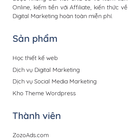
Online, kiếm tiền với Affiliate, kiến thức về
Digital Marketing hoàn toàn miễn phí.
Sản phẩm
Học thiết kế web
Dịch vụ Digital Marketing
Dịch vụ Social Media Marketing
Kho Theme Wordpress
Thành viên
ZozoAds.com