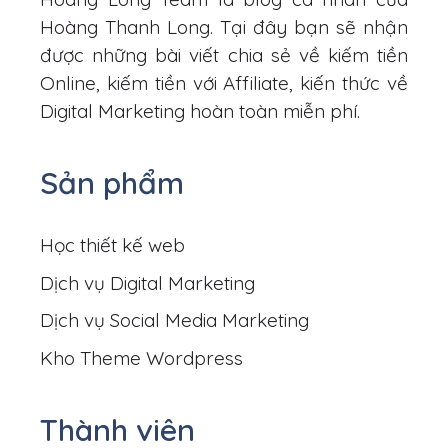
Hoàng Thanh Long. Tại đây bạn sẽ nhận
được những bài viết chia sẻ về kiếm tiền
Online, kiếm tiền với Affiliate, kiến thức về
Digital Marketing hoàn toàn miễn phí.
Sản phẩm
Học thiết kế web
Dịch vụ Digital Marketing
Dịch vụ Social Media Marketing
Kho Theme Wordpress
Thành viên