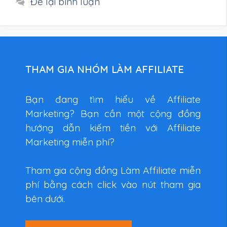
Để lại bình luận
THAM GIA NHÓM LÀM AFFILIATE
Bạn đang tìm hiểu về Affiliate
Marketing? Bạn cần một cộng đồng
hướng dẫn kiếm tiền với Affiliate
Marketing miễn phí?
Tham gia cộng đồng Làm Affiliate miễn
phí bằng cách click vào nút tham gia
bên dưới.