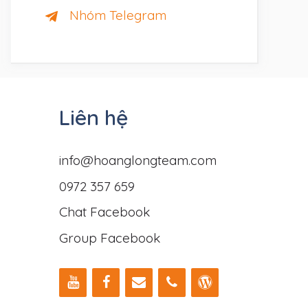
Nhóm Telegram
Liên hệ
info@hoanglongteam.com
0972 357 659
Chat Facebook
Group Facebook