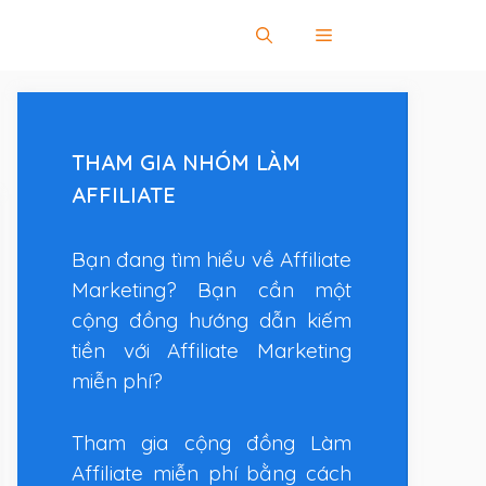
THAM GIA NHÓM LÀM
AFFILIATE
Bạn đang tìm hiểu về Affiliate
Marketing? Bạn cần một
cộng đồng hướng dẫn kiếm
tiền với Affiliate Marketing
miễn phí?
Tham gia cộng đồng Làm
Affiliate miễn phí bằng cách