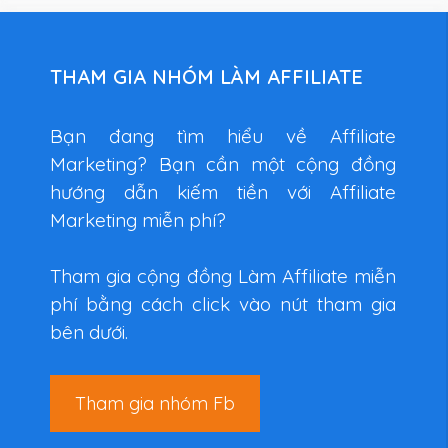
THAM GIA NHÓM LÀM AFFILIATE
Bạn đang tìm hiểu về Affiliate
Marketing? Bạn cần một cộng đồng
hướng dẫn kiếm tiền với Affiliate
Marketing miễn phí?
Tham gia cộng đồng Làm Affiliate miễn
phí bằng cách click vào nút tham gia
bên dưới.
Tham gia nhóm Fb