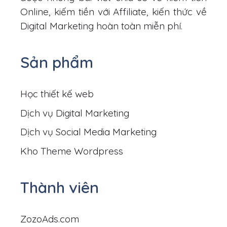
Online, kiếm tiền với Affiliate, kiến thức về
Digital Marketing hoàn toàn miễn phí.
Sản phẩm
Học thiết kế web
Dịch vụ Digital Marketing
Dịch vụ Social Media Marketing
Kho Theme Wordpress
Thành viên
ZozoAds.com