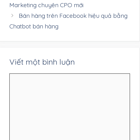
Marketing chuyên CPO mới
Bán hàng trên Facebook hiệu quả bằng
Chatbot bán hàng
Viết một bình luận
Bình
luận