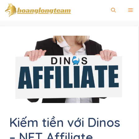
Chuyển
Me
đến
nội
dung
Kiếm tiền với Dinos
– NET Affiliate