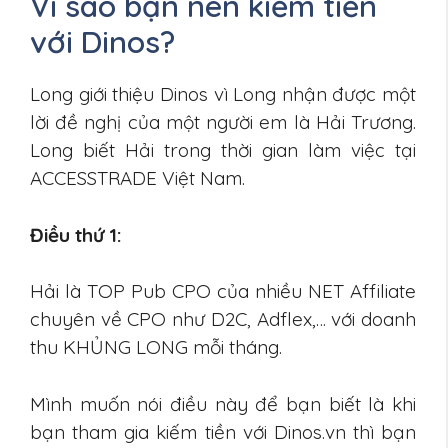
Vì sao bạn nên kiếm tiền
với Dinos?
Long giới thiệu Dinos vì Long nhận được một
lời đề nghị của một người em là Hải Trương.
Long biết Hải trong thời gian làm việc tại
ACCESSTRADE Việt Nam.
Điều thứ 1:
Hải là TOP Pub CPO của nhiều NET Affiliate
chuyên về CPO như D2C, Adflex,… với doanh
thu KHỦNG LONG mỗi tháng.
Mình muốn nói điều này để bạn biết là khi
bạn tham gia kiếm tiền với Dinos.vn thì bạn