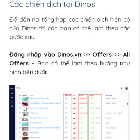
Các chiến dịch tại Dinos
Để đến nơi tổng hợp các chiến dịch hiện có
của Dinos thì các bạn có thể làm theo các
bước sau.
Đăng nhập vào Dinos.vn
>>
Offers
>>
All
Offers
– Bạn có thể làm theo hướng như
hình bên dưới: