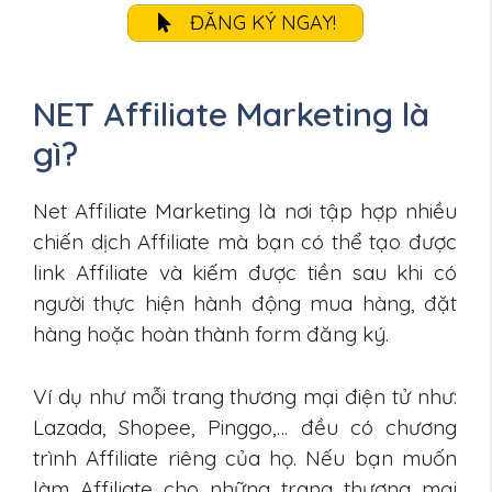
ĐĂNG KÝ NGAY!
NET Affiliate Marketing là
gì?
Net Affiliate Marketing là nơi tập hợp nhiều
chiến dịch Affiliate mà bạn có thể tạo được
link Affiliate và kiếm được tiền sau khi có
người thực hiện hành động mua hàng, đặt
hàng hoặc hoàn thành form đăng ký.
Ví dụ như mỗi trang thương mại điện tử như:
Lazada, Shopee, Pinggo,… đều có chương
trình Affiliate riêng của họ. Nếu bạn muốn
làm Affiliate cho những trang thương mại