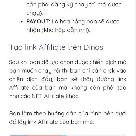
cần phải đăng ký chạy thì mới được
chạy).
PAYOUT:
Là hoa hồng bạn sẽ được
nhận (khá hấp dẫn nhỉ).
Tạo link Affiliate trên Dinos
Sau khi bạn đã lựa chọn được chiến dịch mà
bạn muốn chạy rồi thì bạn chỉ cần click vào
chiến dịch đấy, bạn sẽ thấy đường link
Affiliate của bạn mà không cần phải tạo
như các NET Affiliate khác.
Bạn làm theo hướng dẫn của hình bên dưới
để lấy link Affiliate của bạn nhé: