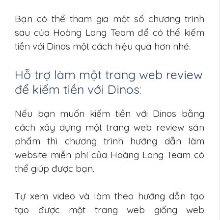
Bạn có thể tham gia một số chương trình
sau của Hoàng Long Team để có thể kiếm
tiền với Dinos một cách hiệu quả hơn nhé.
Hỗ trợ làm một trang web review
để kiếm tiền với Dinos:
Nếu bạn muốn kiếm tiền với Dinos bằng
cách xây dựng một trang web review sản
phẩm thì chương trình hướng dẫn làm
website miễn phí của Hoàng Long Team có
thể giúp được bạn.
Tự xem video và làm theo hướng dẫn tạo
tạo được một trang web giống web