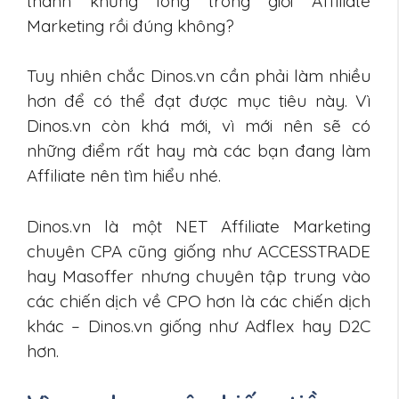
thành khủng long trong giới Affiliate
Marketing rồi đúng không?
Tuy nhiên chắc Dinos.vn cần phải làm nhiều
hơn để có thể đạt được mục tiêu này. Vì
Dinos.vn còn khá mới, vì mới nên sẽ có
những điểm rất hay mà các bạn đang làm
Affiliate nên tìm hiểu nhé.
Dinos.vn là một NET Affiliate Marketing
chuyên CPA cũng giống như ACCESSTRADE
hay Masoffer nhưng chuyên tập trung vào
các chiến dịch về CPO hơn là các chiến dịch
khác – Dinos.vn giống như Adflex hay D2C
hơn.