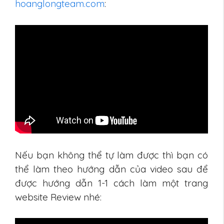
hoanglongteam.com
:
Nếu bạn không thể tự làm được thì bạn có
thể làm theo hướng dẫn của video sau để
được hướng dẫn 1-1 cách làm một trang
website Review nhé: