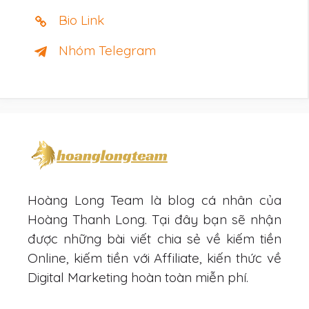
Bio Link
Nhóm Telegram
Hoàng Long Team là blog cá nhân của
Hoàng Thanh Long. Tại đây bạn sẽ nhận
được những bài viết chia sẻ về kiếm tiền
Online, kiếm tiền với Affiliate, kiến thức về
Digital Marketing hoàn toàn miễn phí.