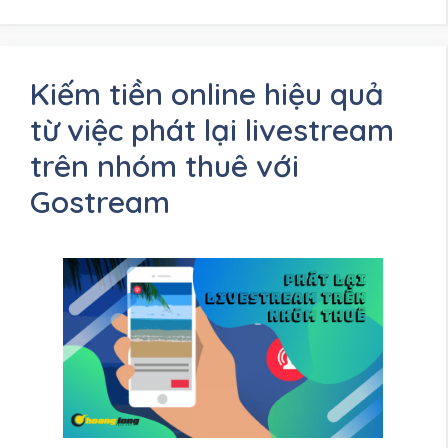
Kiếm tiền online hiệu quả
từ việc phát lại livestream
trên nhóm thuê với
Gostream