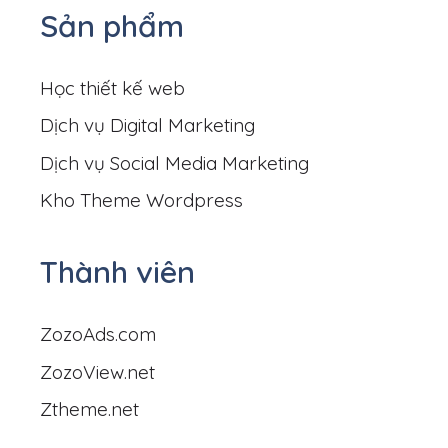
Sản phẩm
Học thiết kế web
Dịch vụ Digital Marketing
Dịch vụ Social Media Marketing
Kho Theme Wordpress
Thành viên
ZozoAds.com
ZozoView.net
Ztheme.net