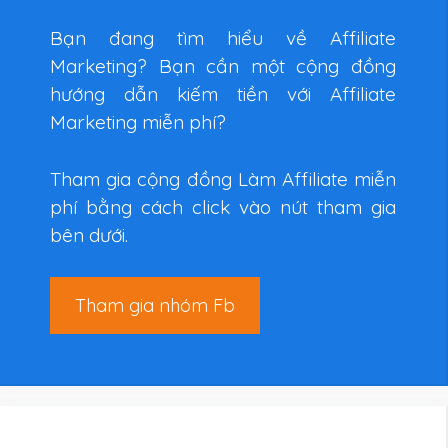
Bạn đang tìm hiểu về Affiliate
Marketing? Bạn cần một cộng đồng
hướng dẫn kiếm tiền với Affiliate
Marketing miễn phí?
Tham gia cộng đồng Làm Affiliate miễn
phí bằng cách click vào nút tham gia
bên dưới.
Tham gia nhóm Fb