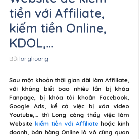
tiền với Affiliate,
kiếm tiền Online,
KDOL,…
Bởi
longhoang
Sau một khoản thời gian dài làm Affiliate,
với không biết bao nhiêu lần bị khóa
Fanpage, bị khóa tài khoản Facebook,
Google Ads, kể cả việc bị xóa video
Youtube,… thì Long càng thấy việc làm
Website
kiếm tiền với Affiliate
hoặc kinh
doanh, bán hàng Online là vô cùng quan