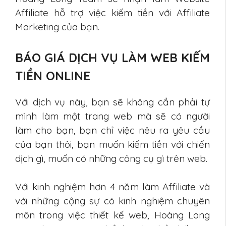
Affiliate hỗ trợ việc kiếm tiền với Affiliate
Marketing của bạn.
BÁO GIÁ DỊCH VỤ LÀM WEB KIẾM
TIỀN ONLINE
Với dịch vụ này, bạn sẽ không cần phải tự
mình làm một trang web mà sẽ có người
làm cho bạn, bạn chỉ việc nêu ra yêu cầu
của bạn thôi, bạn muốn kiếm tiền với chiến
dịch gì, muốn có những công cụ gì trên web.
Với kinh nghiệm hơn 4 năm làm Affiliate và
với những cộng sự có kinh nghiệm chuyên
môn trong việc thiết kế web, Hoàng Long