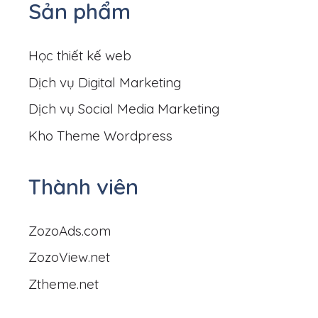
Sản phẩm
Học thiết kế web
Dịch vụ Digital Marketing
Dịch vụ Social Media Marketing
Kho Theme Wordpress
Thành viên
ZozoAds.com
ZozoView.net
Ztheme.net