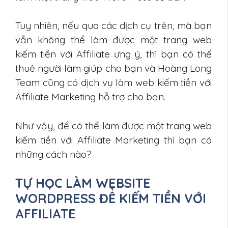
Tuy nhiên, nếu qua các dịch cụ trên, mà bạn
vẫn không thể làm được một trang web
kiếm tiền với Affiliate ưng ý, thì bạn có thể
thuê người làm giúp cho bạn và Hoàng Long
Team cũng có dịch vụ làm web kiếm tiền với
Affiliate Marketing hỗ trợ cho bạn.
Như vậy, để có thể làm được một trang web
kiếm tiền với Affiliate Marketing thì bạn có
những cách nào?
TỰ HỌC LÀM WEBSITE
WORDPRESS ĐỂ KIẾM TIỀN VỚI
AFFILIATE