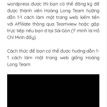
wordpress được thì bạn có thể đăng ký để
được thành viên Hoàng Long Team hướng
dẫn 1-1 cách làm một trang web kiếm tiền
với Affiliate thông qua Teamview hoặc gặp
trực tiếp nếu bạn ở tại Sài Gòn (Ý mình là Hồ
Chí Minh đấy).
Cách thức để bạn có thể được hướng dẫn 1-
1 cách làm một trang web giống Hoàng
Long Team: