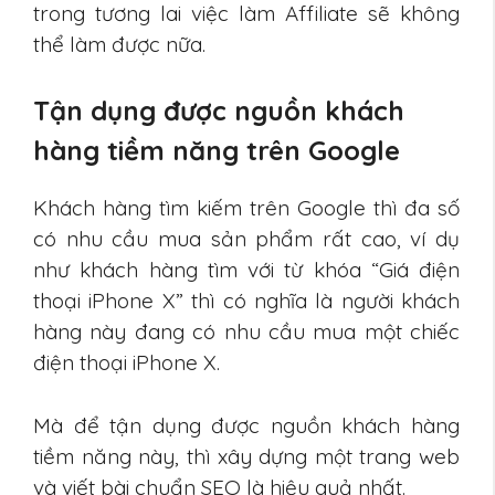
trong tương lai việc làm Affiliate sẽ không
thể làm được nữa.
Tận dụng được nguồn khách
hàng tiềm năng trên Google
Khách hàng tìm kiếm trên Google thì đa số
có nhu cầu mua sản phẩm rất cao, ví dụ
như khách hàng tìm với từ khóa “Giá điện
thoại iPhone X” thì có nghĩa là người khách
hàng này đang có nhu cầu mua một chiếc
điện thoại iPhone X.
Mà để tận dụng được nguồn khách hàng
tiềm năng này, thì xây dựng một trang web
và viết bài chuẩn SEO là hiệu quả nhất.