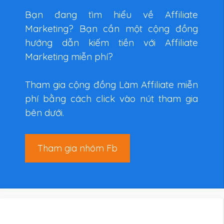
Bạn đang tìm hiểu về Affiliate
Marketing? Bạn cần một cộng đồng
hướng dẫn kiếm tiền với Affiliate
Marketing miễn phí?
Tham gia cộng đồng Làm Affiliate miễn
phí bằng cách click vào nút tham gia
bên dưới.
Tham gia nhóm Fb