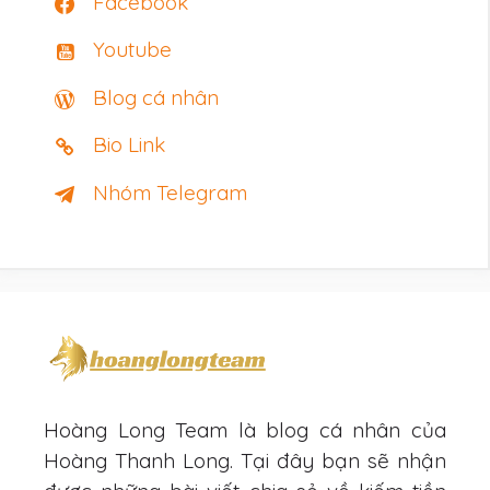
Facebook
Youtube
Blog cá nhân
Bio Link
Nhóm Telegram
Hoàng Long Team là blog cá nhân của
Hoàng Thanh Long. Tại đây bạn sẽ nhận