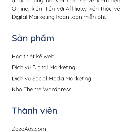
được những bài viết chia sẻ về kiếm tiền
Online, kiếm tiền với Affiliate, kiến thức về
Digital Marketing hoàn toàn miễn phí.
Sản phẩm
Học thiết kế web
Dịch vụ Digital Marketing
Dịch vụ Social Media Marketing
Kho Theme Wordpress
Thành viên
ZozoAds.com