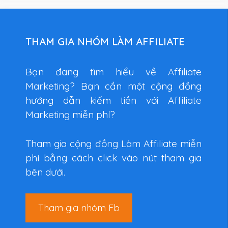
THAM GIA NHÓM LÀM AFFILIATE
Bạn đang tìm hiểu về Affiliate
Marketing? Bạn cần một cộng đồng
hướng dẫn kiếm tiền với Affiliate
Marketing miễn phí?
Tham gia cộng đồng Làm Affiliate miễn
phí bằng cách click vào nút tham gia
bên dưới.
Tham gia nhóm Fb