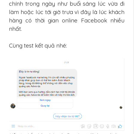
chính trong ngày như buổi sáng lúc vừa đi
làm hoặc lúc tới giờ trưa vì đây là lúc khách
hàng có thời gian online Facebook nhiều
nhất.
Cùng test kết quả nhé: