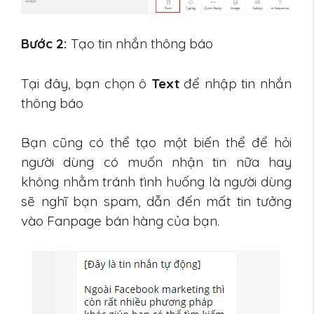
Bước 2:
Tạo tin nhắn thông báo
Tại đây, bạn chọn ô
Text
để nhập tin nhắn
thông báo
Bạn cũng có thể tạo một biến thể để hỏi
người dùng có muốn nhận tin nữa hay
không nhằm tránh tình huống là người dùng
sẽ nghĩ bạn spam, dẫn đến mất tin tưởng
vào Fanpage bán hàng của bạn.