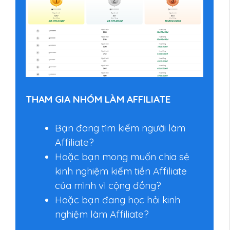
THAM GIA NHÓM LÀM AFFILIATE
Bạn đang tìm kiếm người làm
Affiliate?
Hoặc bạn mong muốn chia sẻ
kinh nghiệm kiếm tiền Affiliate
của mình vì cộng đồng?
Hoặc bạn đang học hỏi kinh
nghiệm làm Affiliate?