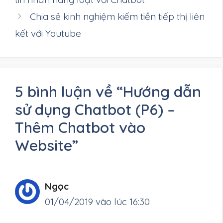
Chia sẻ kinh nghiệm kiếm tiền tiếp thị liên
kết với Youtube
5 bình luận về “Hướng dẫn
sử dụng Chatbot (P6) –
Thêm Chatbot vào
Website”
Ngọc
01/04/2019 vào lúc 16:30