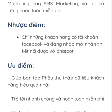
Marketing hay SMS Marketing, vả lại nó
cũng hoàn toàn miễn phí.
Nhược điểm:
Chỉ những khách hàng có tài khoản
facebook và đăng nhập mới nhắn tin
kết nối được với chatbot
Ưu điểm:
– Giúp bạn tạo Phễu thu thập dữ liệu khách
hàng hiệu quả nhất
– Trả lời nhanh chóng và hoàn toàn miễn phí