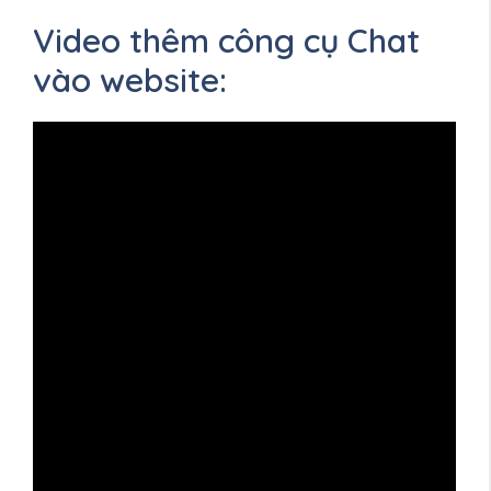
Video thêm công cụ Chat
vào website: