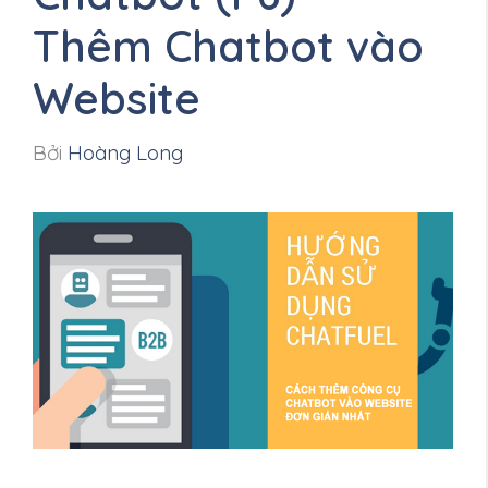
Thêm Chatbot vào
Website
Bởi
Hoàng Long