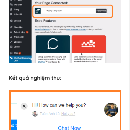
Kết quả nghiệm thu: