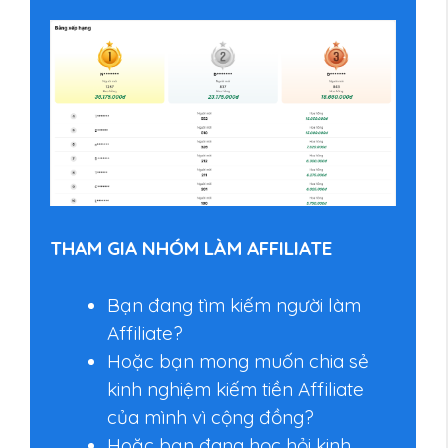
THAM GIA NHÓM LÀM AFFILIATE
Bạn đang tìm kiếm người làm
Affiliate?
Hoặc bạn mong muốn chia sẻ
kinh nghiệm kiếm tiền Affiliate
của mình vì cộng đồng?
Hoặc bạn đang học hỏi kinh