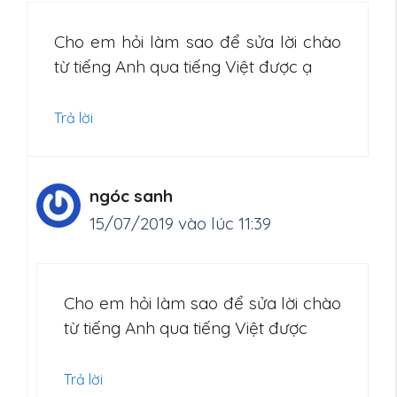
Cho em hỏi làm sao để sửa lời chào
từ tiếng Anh qua tiếng Việt được ạ
Trả lời
ngóc sanh
15/07/2019 vào lúc 11:39
Cho em hỏi làm sao để sửa lời chào
từ tiếng Anh qua tiếng Việt được
Trả lời