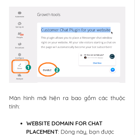
Màn hình mới hiện ra bao gồm các thuộc
tính:
WEBSITE DOMAIN FOR CHAT
PLACEMENT
: Dòng này, bạn được