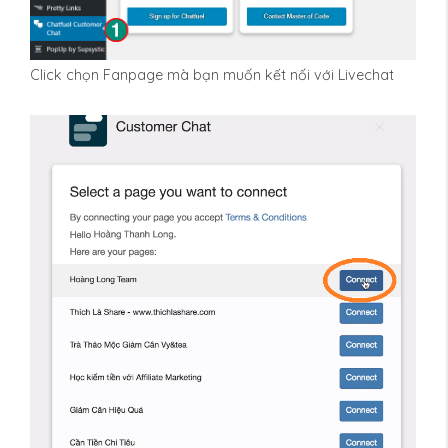
Click chọn Fanpage mà bạn muốn kết nối với Livechat